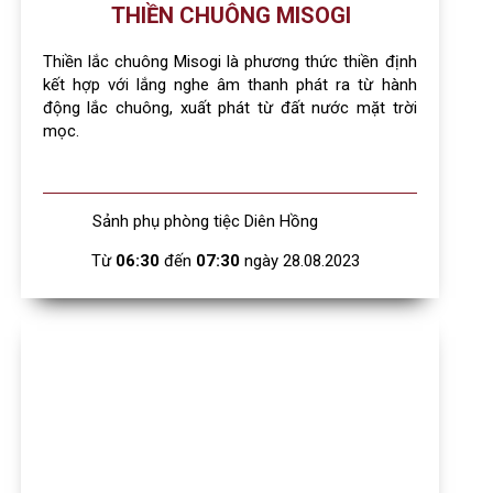
THIỀN CHUÔNG MISOGI
Thiền lắc chuông Misogi là phương thức thiền định
kết hợp với lắng nghe âm thanh phát ra từ hành
động lắc chuông, xuất phát từ đất nước mặt trời
mọc.
Sảnh phụ phòng tiệc Diên Hồng
Từ
06:30
đến
07:30
ngày 28.08.2023