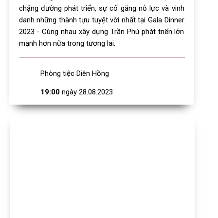
chặng đường phát triển, sự cố gắng nỗ lực và vinh
danh những thành tựu tuyệt vời nhất tại Gala Dinner
2023 - Cùng nhau xây dựng Trần Phú phát triển lớn
mạnh hơn nữa trong tương lai.
Phòng tiệc Diên Hồng
19:00
ngày 28.08.2023