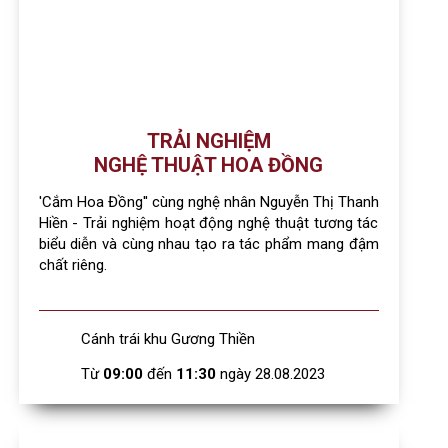
TRẢI NGHIỆM
NGHỆ THUẬT HOA ĐỒNG
'Cắm Hoa Đồng'' cùng nghệ nhân Nguyễn Thị Thanh
Hiền - Trải nghiệm hoạt động nghệ thuật tương tác
biểu diễn và cùng nhau tạo ra tác phẩm mang đậm
chất riêng.
Cánh trái khu Gương Thiền
Từ
09:00
đến
11:30
ngày 28.08.2023